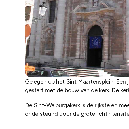
Gelegen op het Sint Maartensplein. Een j
gestart met de bouw van de kerk. De kerk
De Sint-Walburgakerk is de rijkste en mee
ondersteund door de grote lichtintensitei