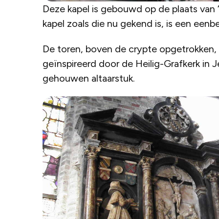
Deze kapel is gebouwd op de plaats van 
kapel zoals die nu gekend is, is een een
De toren, boven de crypte opgetrokken, d
geïnspireerd door de Heilig-Grafkerk in Je
gehouwen altaarstuk.