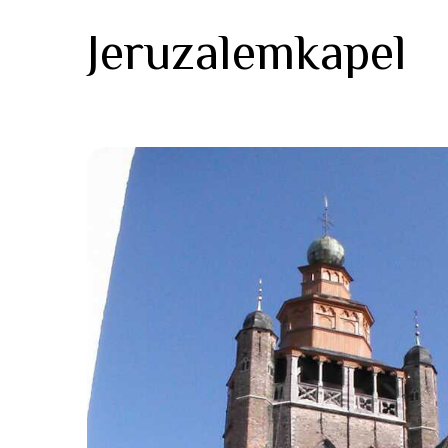
Jeruzalemkapel