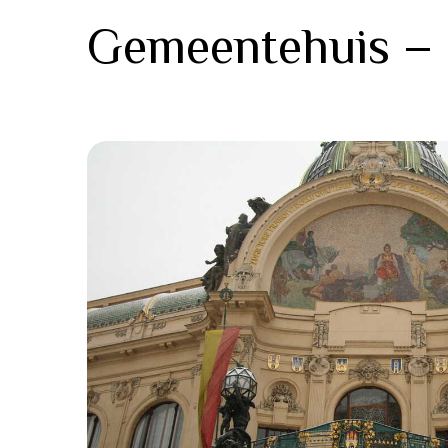
Gemeentehuis –