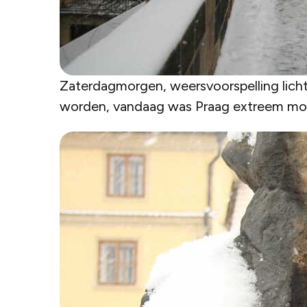
Zaterdagmorgen, weersvoorspelling licht
worden, vandaag was Praag extreem mo