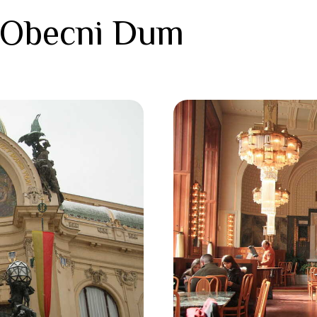
 Obecni Dum