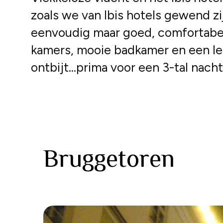
zoals we van Ibis hotels gewend zi
eenvoudig maar goed, comfortabe
kamers, mooie badkamer en een le
ontbijt…prima voor een 3-tal nacht
Bruggetoren