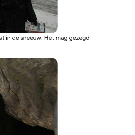
oist in de sneeuw. Het mag gezegd