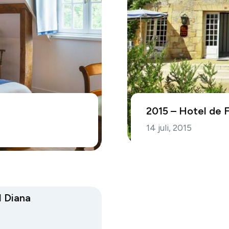
2015 – Hotel de 
14 juli, 2015
 Diana