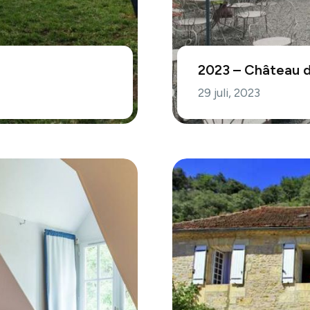
2023 – Château 
29 juli, 2023