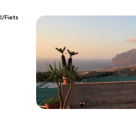
/Fiets