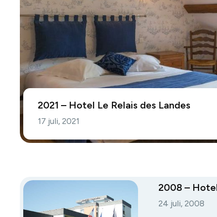
2021 – Hotel Le Relais des Landes
17 juli, 2021
2008 – Hotel
24 juli, 2008