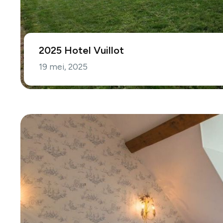
2025 Hotel Vuillot
19 mei, 2025