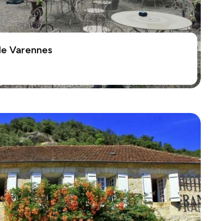
de Varennes