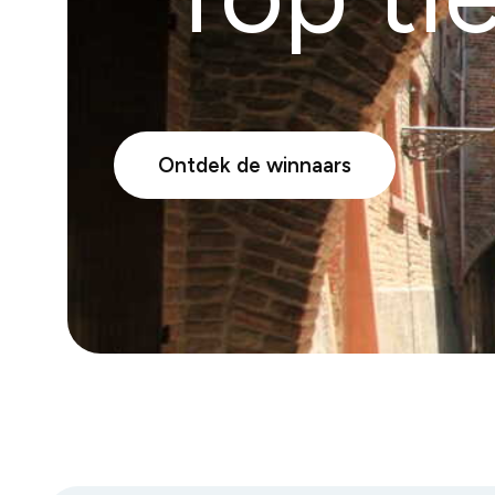
Ontdek de winnaars