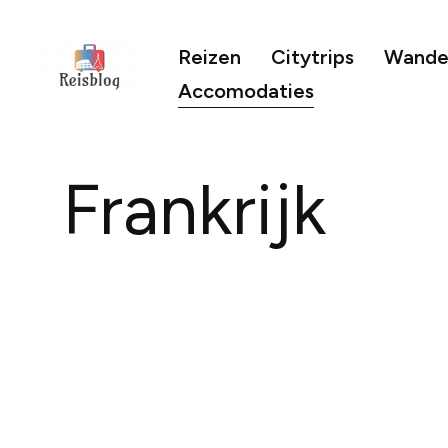
Reizen
Citytrips
Wandel
Accomodaties
Frankrijk