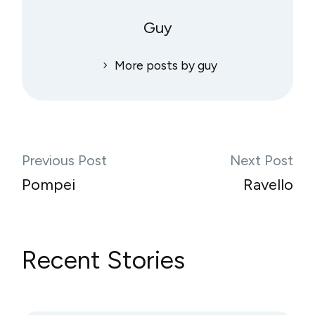
Guy
More posts by guy
Previous Post
Next Post
Pompei
Ravello
Recent Stories