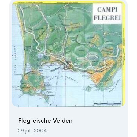
Flegreische Velden
29 juli, 2004