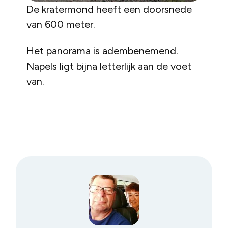
De kratermond heeft een doorsnede
van 600 meter.
Het panorama is adembenemend.
Napels ligt bijna letterlijk aan de voet
van.