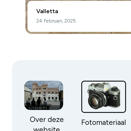
Valletta
24 februari, 2025
Over deze
Fotomateriaal
website