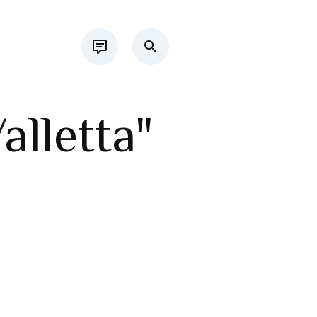
alletta"