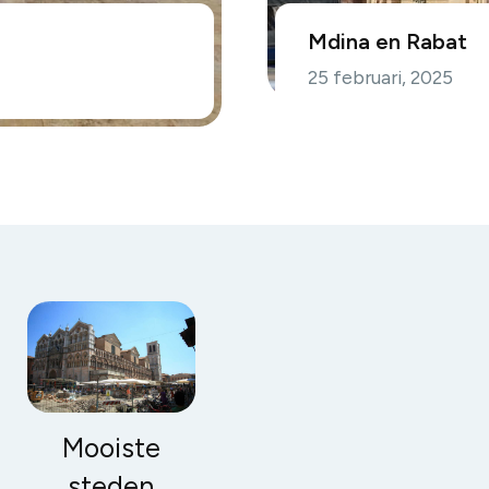
Mdina en Rabat
25 februari, 2025
Mooiste
steden