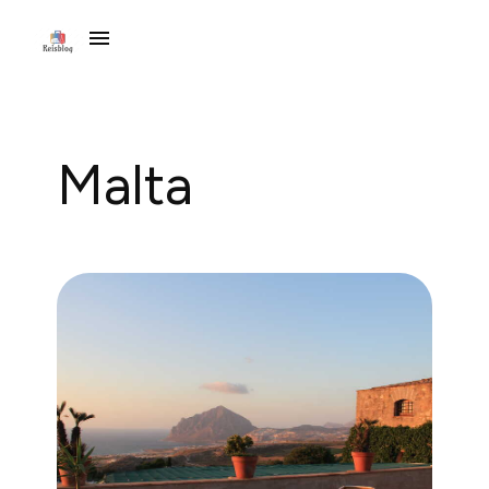
Malta