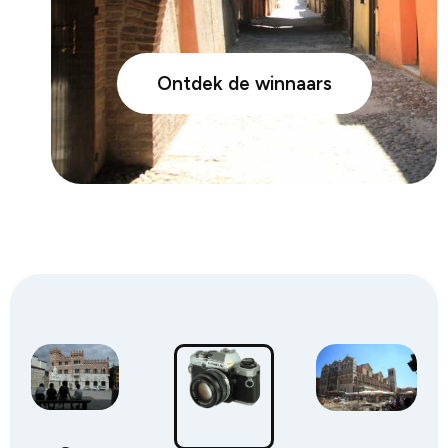
Ontdek de winnaars