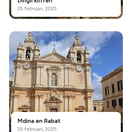
Dingli kliffen
25 februari, 2025
Mdina en Rabat
25 februari, 2025