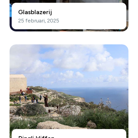
Glasblazerij
25 februari, 2025