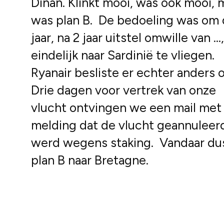
Dinan. Klinkt mooi, was ook mooi, 
was plan B. De bedoeling was om 
jaar, na 2 jaar uitstel omwille van …,
eindelijk naar Sardinië te vliegen.
Ryanair besliste er echter anders o
Drie dagen voor vertrek van onze
vlucht ontvingen we een mail met
melding dat de vlucht geannuleer
werd wegens staking. Vandaar du
plan B naar Bretagne.