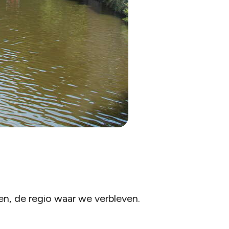
en, de regio waar we verbleven.