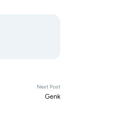
Next Post
Genk