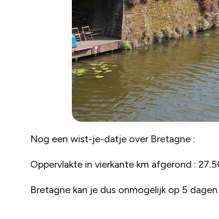
Nog een wist-je-datje over Bretagne :
Oppervlakte in vierkante km afgerond : 27.
Bretagne kan je dus onmogelijk op 5 dagen 