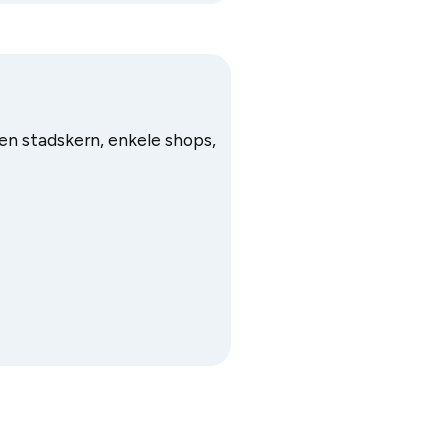
een stadskern, enkele shops,