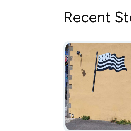
Recent St