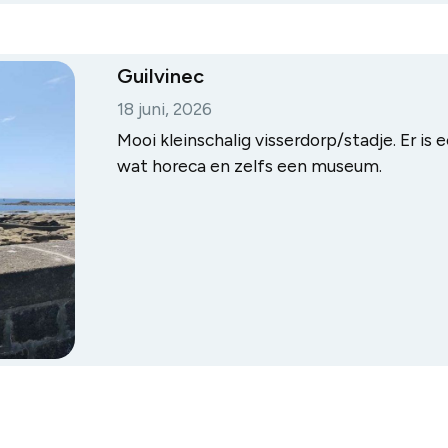
Guilvinec
18 juni, 2026
Mooi kleinschalig visserdorp/stadje. Er is 
wat horeca en zelfs een museum.