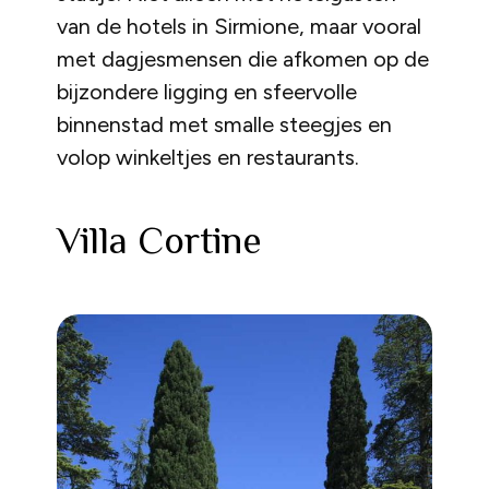
van de hotels in Sirmione, maar vooral
met dagjesmensen die afkomen op de
bijzondere ligging en sfeervolle
binnenstad met smalle steegjes en
volop winkeltjes en restaurants.
Villa Cortine