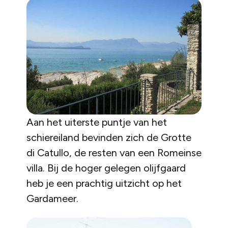
Aan het uiterste puntje van het
schiereiland bevinden zich de Grotte
di Catullo, de resten van een Romeinse
villa. Bij de hoger gelegen olijfgaard
heb je een prachtig uitzicht op het
Gardameer.