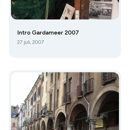
Intro Gardameer 2007
27 juli, 2007