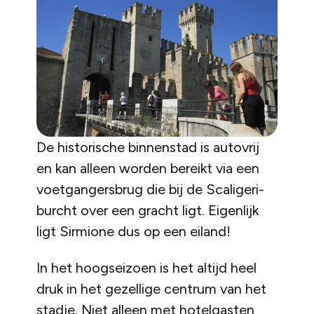
De historische binnenstad is autovrij
en kan alleen worden bereikt via een
voetgangersbrug die bij de Scaligeri-
burcht over een gracht ligt. Eigenlijk
ligt Sirmione dus op een eiland!
In het hoogseizoen is het altijd heel
druk in het gezellige centrum van het
stadje. Niet alleen met hotelgasten