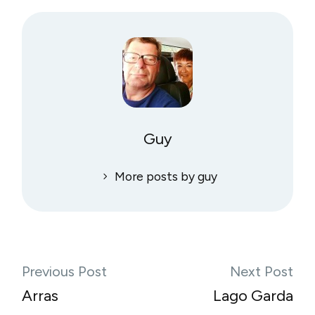
Guy
More posts by guy
Previous Post
Next Post
Arras
Lago Garda