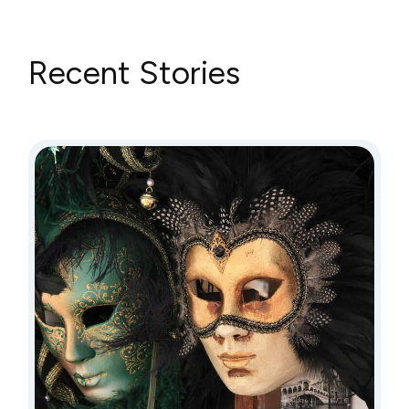
Recent Stories