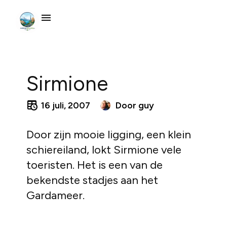
Sirmione
16 juli, 2007
Door
guy
Door zijn mooie ligging, een klein
schiereiland, lokt Sirmione vele
toeristen. Het is een van de
bekendste stadjes aan het
Gardameer.