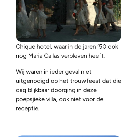
Chique hotel, waar in de jaren ’50 ook
nog Maria Callas verbleven heeft.
Wij waren in ieder geval niet
uitgenodigd op het trouwfeest dat die
dag blijkbaar doorging in deze
poepsjieke villa, ook niet voor de
receptie.