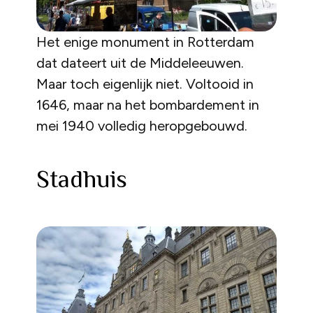
Het enige monument in Rotterdam
dat dateert uit de Middeleeuwen.
Maar toch eigenlijk niet. Voltooid in
1646, maar na het bombardement in
mei 1940 volledig heropgebouwd.
Stadhuis