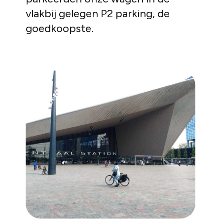
vlakbij gelegen P2 parking, de
goedkoopste.