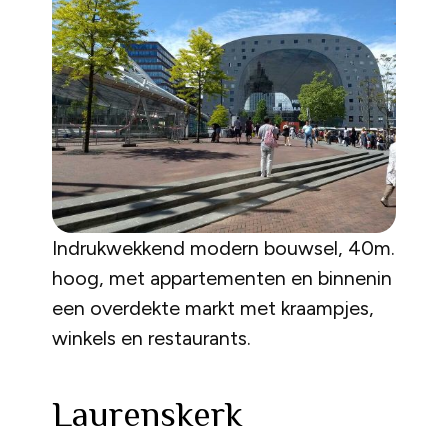
Indrukwekkend modern bouwsel, 40m.
hoog, met appartementen en binnenin
een overdekte markt met kraampjes,
winkels en restaurants.
Laurenskerk