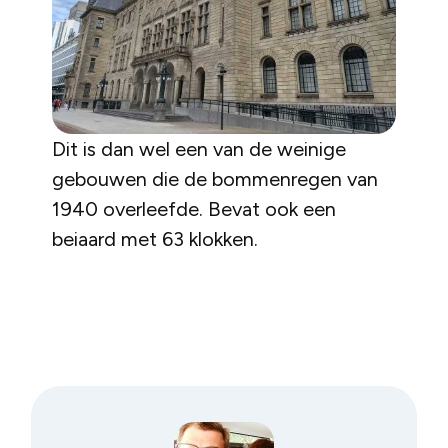
Dit is dan wel een van de weinige
gebouwen die de bommenregen van
1940 overleefde. Bevat ook een
beiaard met 63 klokken.