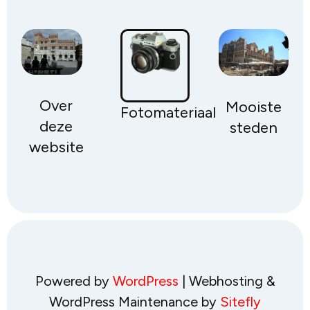
Over
Mooiste
Fotomateriaal
deze
steden
website
Powered by
WordPress
| Webhosting &
WordPress Maintenance by
Sitefly