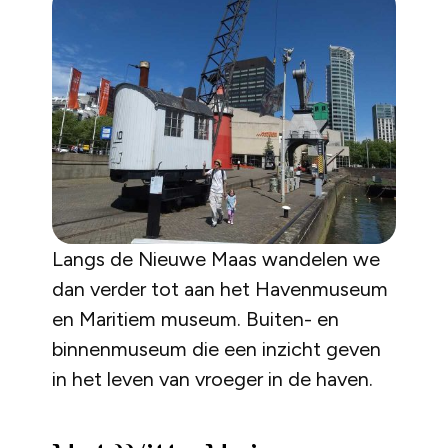
Langs de Nieuwe Maas wandelen we
dan verder tot aan het Havenmuseum
en Maritiem museum. Buiten- en
binnenmuseum die een inzicht geven
in het leven van vroeger in de haven.