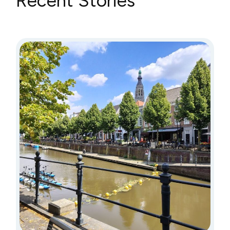
Recent Stories