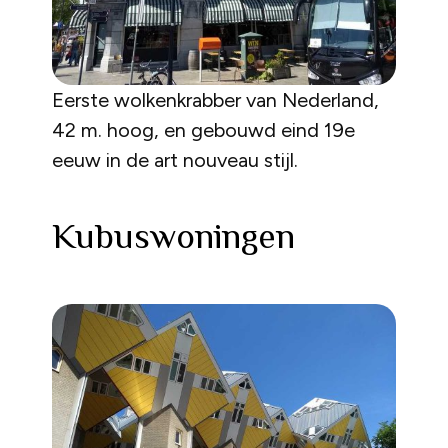
Eerste wolkenkrabber van Nederland,
42 m. hoog, en gebouwd eind 19e
eeuw in de art nouveau stijl.
Kubuswoningen