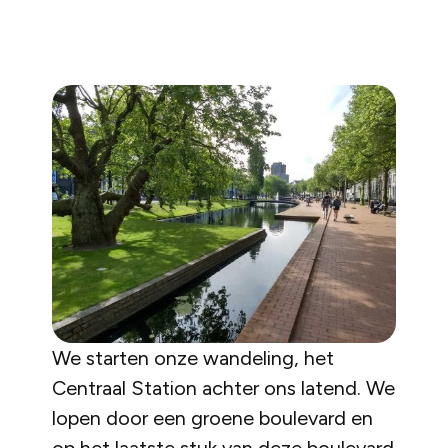
We starten onze wandeling, het
Centraal Station achter ons latend. We
lopen door een groene boulevard en