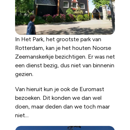
In Het Park, het grootste park van
Rotterdam, kan je het houten Noorse
Zeemanskerkje bezichtigen. Er was net
een dienst bezig, dus niet van binnenin
gezien.
Van hieruit kun je ook de Euromast
bezoeken. Dit konden we dan wel
doen, maar deden dan we toch maar
niet…