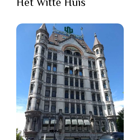
Het Witte Huis