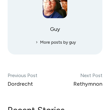
Guy
More posts by guy
Previous Post
Next Post
Dordrecht
Rethymnon