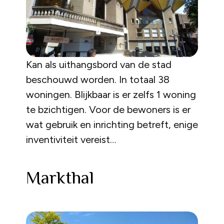
Kan als uithangsbord van de stad
beschouwd worden. In totaal 38
woningen. Blijkbaar is er zelfs 1 woning
te bzichtigen. Voor de bewoners is er
wat gebruik en inrichting betreft, enige
inventiviteit vereist…
Markthal