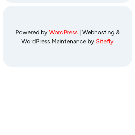
Powered by
WordPress
| Webhosting &
WordPress Maintenance by
Sitefly