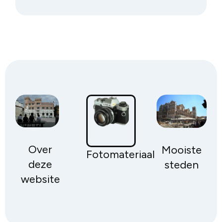
Over
Mooiste
Fotomateriaal
deze
steden
website