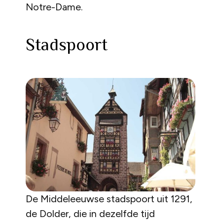
Notre-Dame.
Stadspoort
De Middeleeuwse stadspoort uit 1291,
de Dolder, die in dezelfde tijd