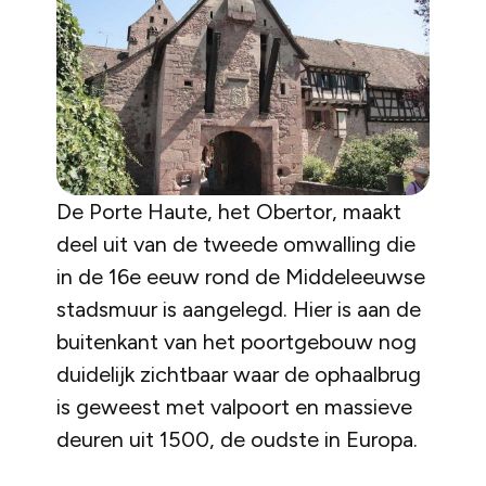
De Porte Haute, het Obertor, maakt
deel uit van de tweede omwalling die
in de 16e eeuw rond de Middeleeuwse
stadsmuur is aangelegd. Hier is aan de
buitenkant van het poortgebouw nog
duidelijk zichtbaar waar de ophaalbrug
is geweest met valpoort en massieve
deuren uit 1500, de oudste in Europa.