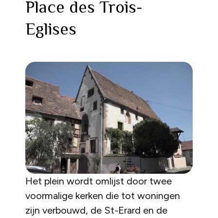
Place des Trois-
Eglises
Het plein wordt omlijst door twee
voormalige kerken die tot woningen
zijn verbouwd, de St-Erard en de