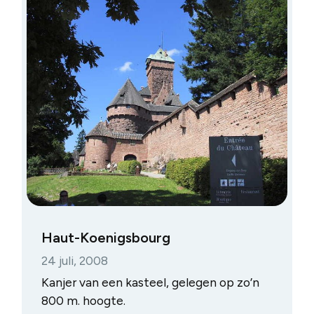
Haut-Koenigsbourg
24 juli, 2008
Kanjer van een kasteel, gelegen op zo’n
800 m. hoogte.