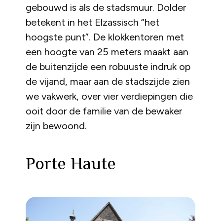
gebouwd is als de stadsmuur. Dolder
betekent in het Elzassisch “het
hoogste punt”. De klokkentoren met
een hoogte van 25 meters maakt aan
de buitenzijde een robuuste indruk op
de vijand, maar aan de stadszijde zien
we vakwerk, over vier verdiepingen die
ooit door de familie van de bewaker
zijn bewoond.
Porte Haute