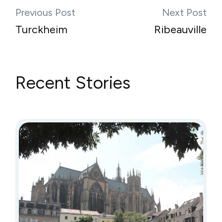
Previous Post
Next Post
Turckheim
Ribeauville
Recent Stories