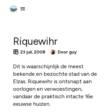
Riquewihr
23 juli, 2008
Door
guy
Dit is waarschijnlijk de meest
bekende en bezochte stad van de
Elzas. Riquewihr is ontsnapt aan
oorlogen en verwoestingen,
vandaar de praktisch intacte 16e
eeuwse huizen.