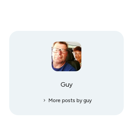
Guy
More posts by guy