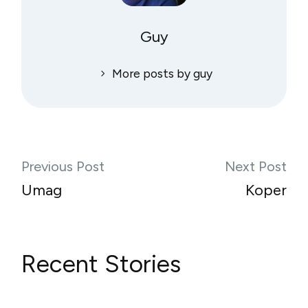
Guy
More posts by guy
Previous Post
Next Post
Umag
Koper
Recent Stories