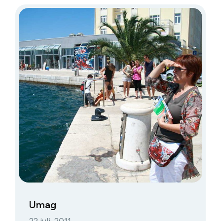
Umag
22 juli, 2011