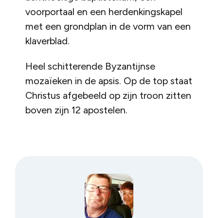
voorportaal en een herdenkingskapel
met een grondplan in de vorm van een
klaverblad.
Heel schitterende Byzantijnse
mozaïeken in de apsis. Op de top staat
Christus afgebeeld op zijn troon zitten
boven zijn 12 apostelen.