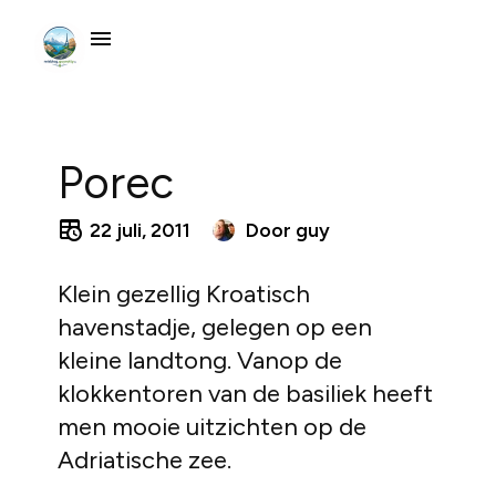
Porec
22 juli, 2011
Door
guy
Klein gezellig Kroatisch
havenstadje, gelegen op een
kleine landtong. Vanop de
klokkentoren van de basiliek heeft
men mooie uitzichten op de
Adriatische zee.