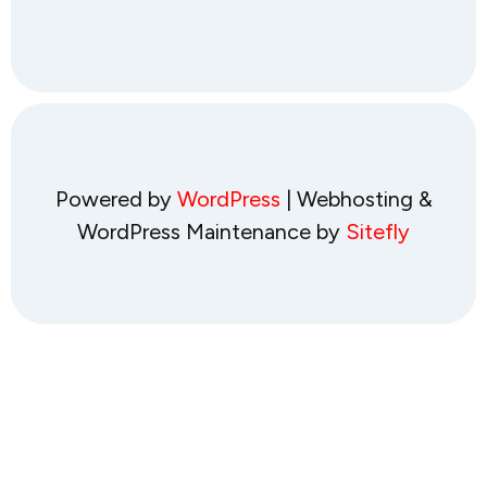
Powered by
WordPress
| Webhosting &
WordPress Maintenance by
Sitefly