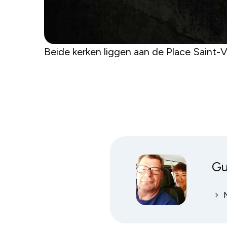
Beide kerken liggen aan de Place Saint-
G