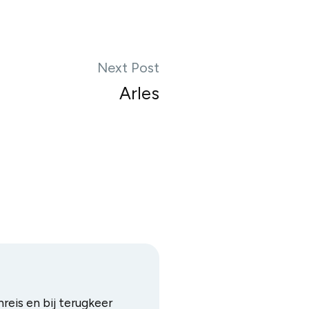
Next Post
Arles
reis en bij terugkeer