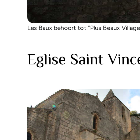
Les Baux behoort tot “Plus Beaux Village
Eglise Saint Vinc