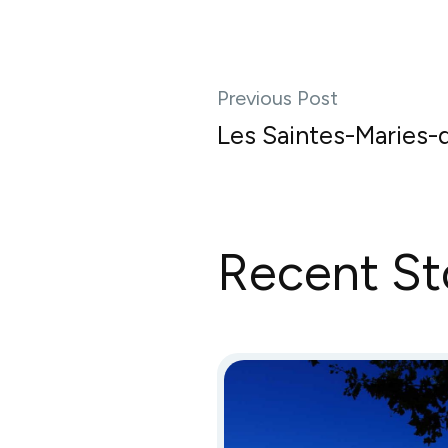
Previous Post
Les Saintes-Maries-
Recent St