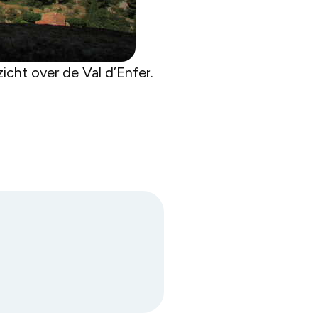
cht over de Val d’Enfer.