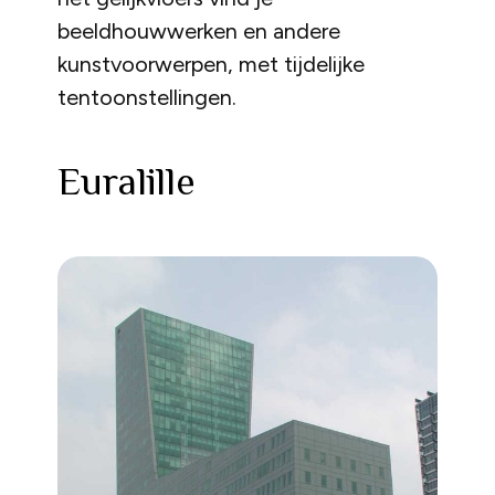
beeldhouwwerken en andere
kunstvoorwerpen, met tijdelijke
tentoonstellingen.
Euralille