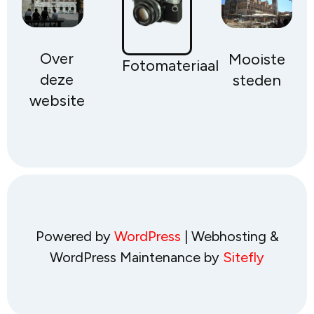
Over
Mooiste
Fotomateriaal
deze
steden
website
Powered by
WordPress
| Webhosting &
WordPress Maintenance by
Sitefly