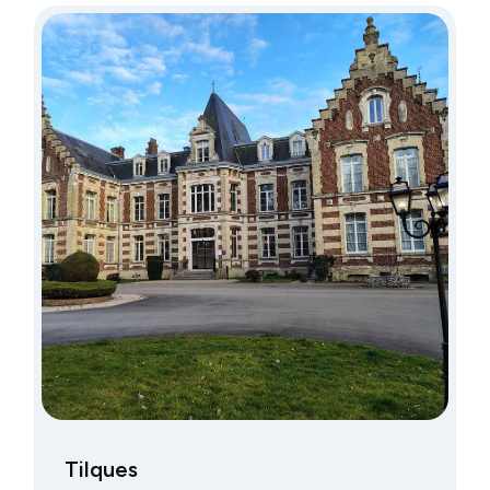
Tilques