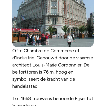
Ofte Chambre de Commerce et
d’Industrie. Gebouwd door de vlaamse
architect Louis-Marie Cordonnier. De
belforttoren is 76 m. hoog en
symboliseert de kracht van de
handelsstad.
Tot 1668 trouwens behoorde Rijsel tot
Vlaanderen.