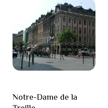
Notre-Dame de la