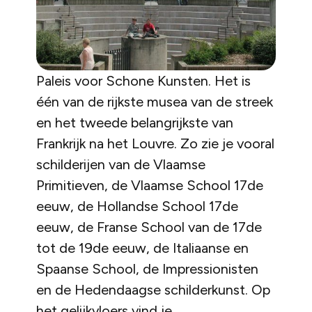
Paleis voor Schone Kunsten. Het is
één van de rijkste musea van de streek
en het tweede belangrijkste van
Frankrijk na het Louvre. Zo zie je vooral
schilderijen van de Vlaamse
Primitieven, de Vlaamse School 17de
eeuw, de Hollandse School 17de
eeuw, de Franse School van de 17de
tot de 19de eeuw, de Italiaanse en
Spaanse School, de Impressionisten
en de Hedendaagse schilderkunst. Op
het gelijkvloers vind je