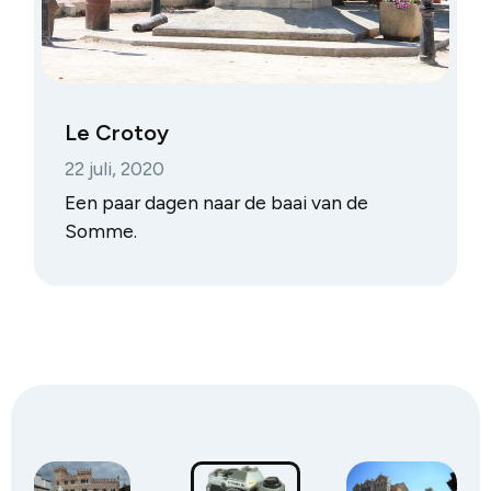
Le Crotoy
22 juli, 2020
Een paar dagen naar de baai van de
Somme.