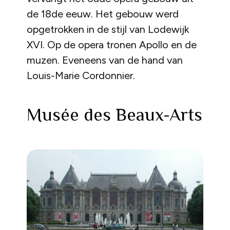
de 18de eeuw. Het gebouw werd
opgetrokken in de stijl van Lodewijk
XVI. Op de opera tronen Apollo en de
muzen. Eveneens van de hand van
Louis-Marie Cordonnier.
Musée des Beaux-Arts