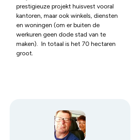
prestigieuze projekt huisvest vooral
kantoren, maar ook winkels, diensten
en woningen (om er buiten de
werkuren geen dode stad van te
maken). In totaal is het 70 hectaren
groot.