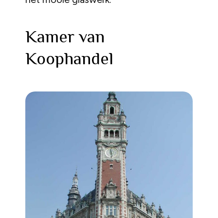
Kamer van
Koophandel