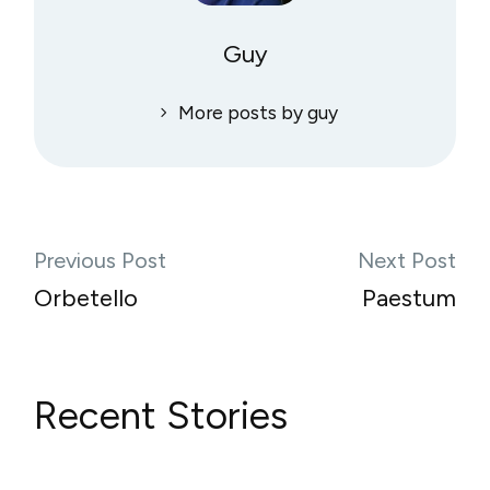
Guy
More posts by guy
Previous Post
Next Post
Orbetello
Paestum
Recent Stories