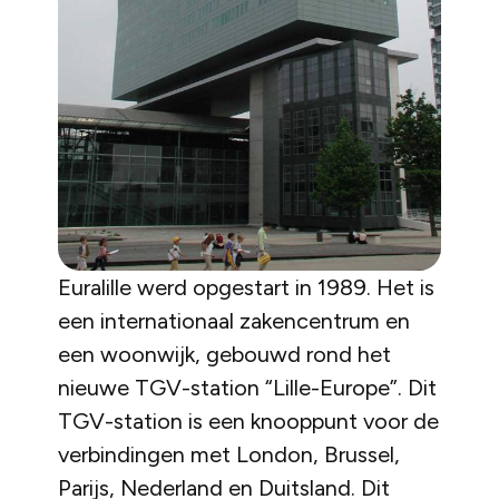
Euralille werd opgestart in 1989. Het is
een internationaal zakencentrum en
een woonwijk, gebouwd rond het
nieuwe TGV-station “Lille-Europe”. Dit
TGV-station is een knooppunt voor de
verbindingen met London, Brussel,
Parijs, Nederland en Duitsland. Dit