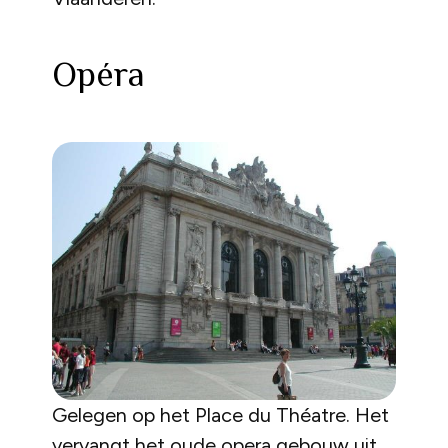
Opéra
Gelegen op het Place du Théatre. Het
vervangt het oude opera gebouw uit