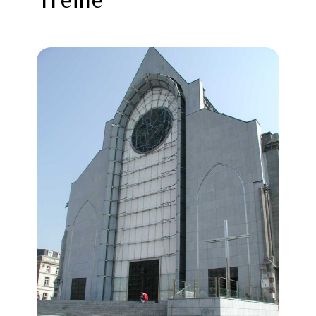
Treille