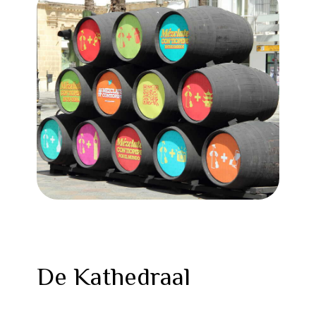
De Kathedraal