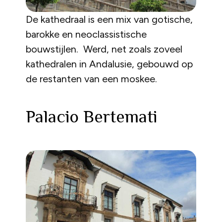
De kathedraal is een mix van gotische,
barokke en neoclassistische
bouwstijlen. Werd, net zoals zoveel
kathedralen in Andalusie, gebouwd op
de restanten van een moskee.
Palacio Bertemati