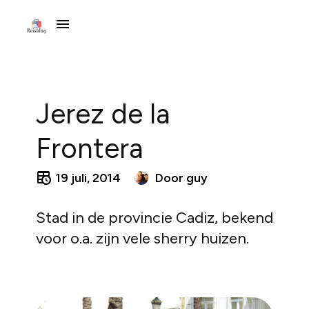
Jerez de la
Frontera
19 juli, 2014
Door
guy
Stad in de provincie Cadiz, bekend
voor o.a. zijn vele sherry huizen.