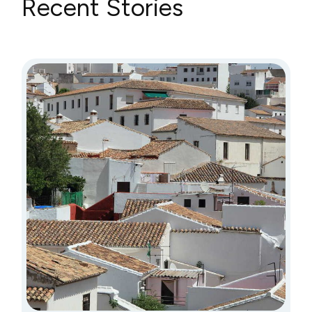
Recent Stories