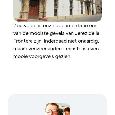
Zou volgens onze documentatie een
van de mooiste gevels van Jerez de la
Frontera zijn. Inderdaad niet onaardig,
maar evenzeer andere, minstens even
mooie voorgevels gezien.