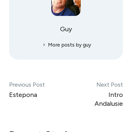
Guy
More posts by guy
Previous Post
Next Post
Estepona
Intro
Andalusie