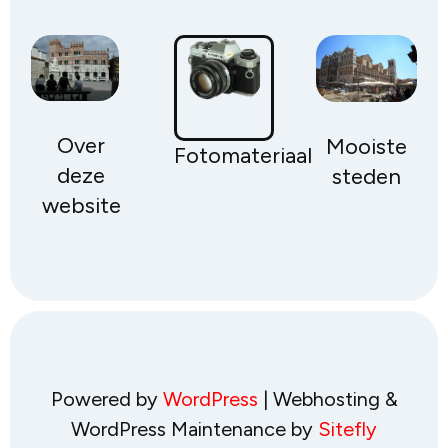
Over
Mooiste
Fotomateriaal
deze
steden
website
Powered by
WordPress
| Webhosting &
WordPress Maintenance by
Sitefly