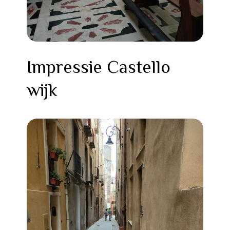
Impressie Castello
wijk