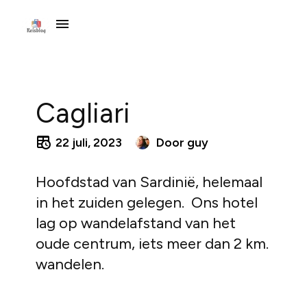
Cagliari
22 juli, 2023
Door
guy
Hoofdstad van Sardinië, helemaal
in het zuiden gelegen. Ons hotel
lag op wandelafstand van het
oude centrum, iets meer dan 2 km.
wandelen.