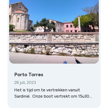
Porto Torres
28 juli, 2023
Het is tijd om te vertrekken vanuit
Sardinië. Onze boot vertrekt om 15u30
vanuit Porto Torres om aan te komen ’s