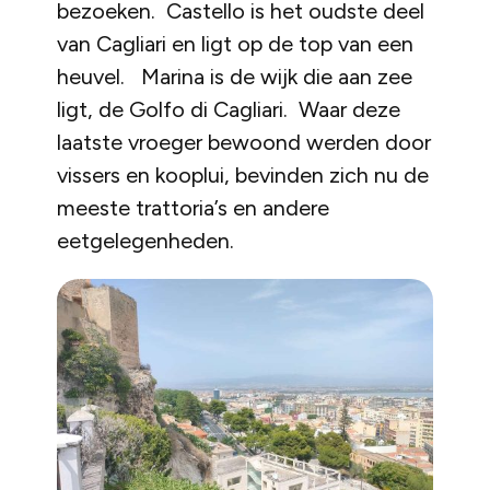
bezoeken. Castello is het oudste deel
van Cagliari en ligt op de top van een
heuvel. Marina is de wijk die aan zee
ligt, de Golfo di Cagliari. Waar deze
laatste vroeger bewoond werden door
vissers en kooplui, bevinden zich nu de
meeste trattoria’s en andere
eetgelegenheden.