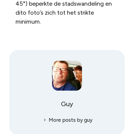
45°) beperkte de stadswandeling en
dito foto’s zich tot het strikte
minimum.
Guy
More posts by guy