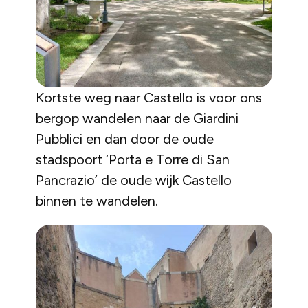
Kortste weg naar Castello is voor ons
bergop wandelen naar de Giardini
Pubblici en dan door de oude
stadspoort ‘Porta e Torre di San
Pancrazio’ de oude wijk Castello
binnen te wandelen.