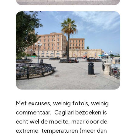
Met excuses, weinig foto’s, weinig
commentaar. Cagliari bezoeken is
echt wel de moeite, maar door de
extreme temperaturen (meer dan