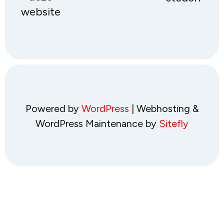
website
Powered by
WordPress
| Webhosting &
WordPress Maintenance by
Sitefly