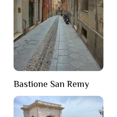
Bastione San Remy