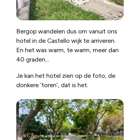
Bergop wandelen dus om vanuit ons
hotel in de Castello wijk te arriveren.
En het was warm, te warm, meer dan
40 graden…
Je kan het
hotel
zien op de foto, de
donkere ’toren’, dat is het.