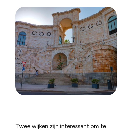
Twee wijken zijn interessant om te