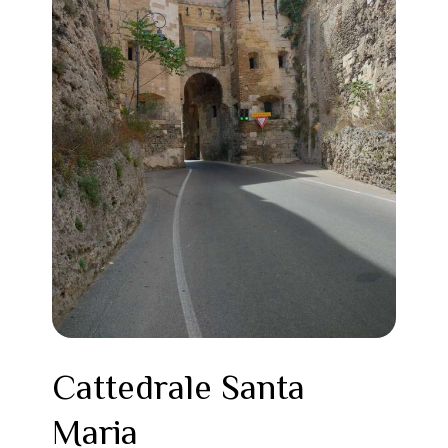
Cattedrale Santa
Maria